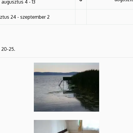
augusztus 4 - 13
ztus 24 - szeptember 2
 20-25.