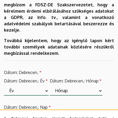
megbízom a FDSZ-DE Szakszervezetet, hogy a
kérelmem érdemi elbírálásához szükséges adatokat
a GDPR, az Info. tv., valamint a vonatkozó
adatvédelmi szabályok betartásával beszerezze és
kezelje.
Továbbá kijelentem, hogy az igénylő lapon kért
további személyek adatainak közlésére részükről
megbízással rendelkezem.
Dátum: Debrecen,
Dátum: Debrecen,: Év
Dátum: Debrecen,: Hónap
Dátum: Debrecen,: Nap