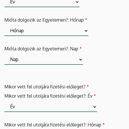
Mióta dolgozik az Egyetemen?: Hónap
Mióta dolgozik az Egyetemen?: Nap
Mikor vett fel utoljára fizetési előleget?
Mikor vett fel utoljára fizetési előleget?: Év
Mikor vett fel utoljára fizetési előleget?: Hónap