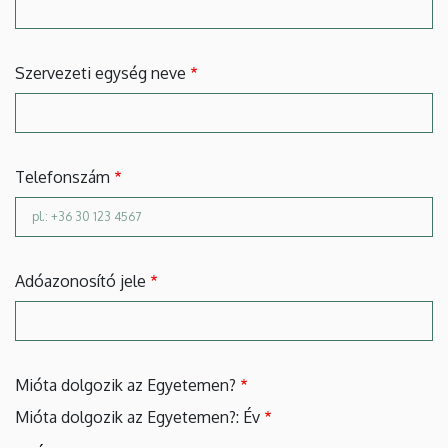
Szervezeti egység neve
Telefonszám
Adóazonosító jele
Mióta dolgozik az Egyetemen?
Mióta dolgozik az Egyetemen?: Év